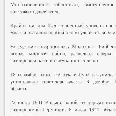
Многочисленные забастовки, выступления
жестоко подавляются.
Крайне низким был жизненный уровень насе
Власти пытались любой ценой удержаться, уси
Вследствие коварного акта Молотова - Риббен
вторая мировая война, разделена сферы 
гитлеровцы начали оккупацию Польши.
18 сентября этого же года в Луцк вступили 
установлена ​​советская власть. 4 декабря
область.
22 июня 1941 Волынь одной из первых испы
гитлеровской Германии. 8 июля 1941 облас