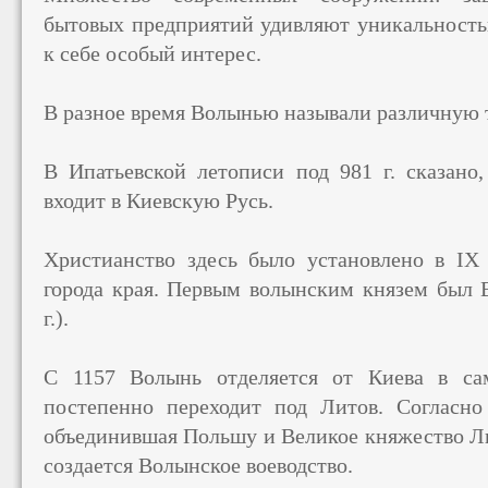
бытовых предприятий удивляют уникальность
к себе особый интерес.
В разное время Волынью называли различную 
В Ипатьевской летописи под 981 г. сказано,
входит в Киевскую Русь.
Христианство здесь было установлено в IX 
города края. Первым волынским князем был 
г.).
С 1157 Волынь отделяется от Киева в са
постепенно переходит под Литов. Согласно
объединившая Польшу и Великое княжество Ли
создается Волынское воеводство.