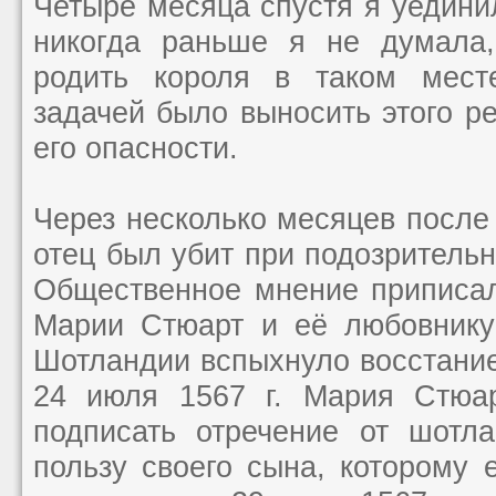
Четыре месяца спустя я уединил
никогда раньше я не думала,
родить короля в таком мест
задачей было выносить этого ре
его опасности.
Через несколько месяцев после
отец был убит при подозрительн
Общественное мнение приписал
Марии Стюарт и её любовнику
Шотландии вспыхнуло восстание
24 июля 1567 г. Мария Стюа
подписать отречение от шотла
пользу своего сына, которому 