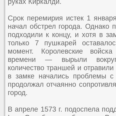
руках Киркалди.
Срок перемирия истек 1 января
начал обстрел города. Однако 
подходили к концу, и хотя в за
только 7 пушкарей оставало
момент. Королевские войск
времени — вырыли вокру
количество траншей и отравили
в замке начались проблемы с 
продолжал отчаянно сопротивля
город.
В апреле 1573 г. подоспела под