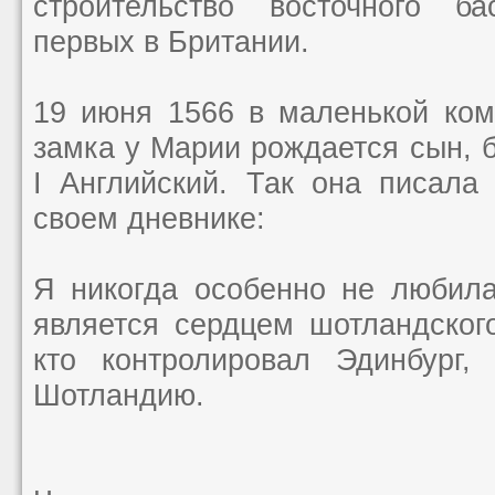
строительство восточного ба
первых в Британии.
19 июня 1566 в маленькой ком
замка у Марии рождается сын, 
I Английский. Так она писала
своем дневнике:
Я никогда особенно не любила
является сердцем шотландского
кто контролировал Эдинбург,
Шотландию.