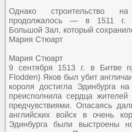
Однако строительство н
продолжалось — в 1511 г. 
Большой Зал, который сохранил
Мария Стюарт
Мария Стюарт
9 сентября 1513 г. в Битве п
Flodden) Яков был убит англича
короля достигла Эдинбурга н
преисполнила сердца жителей
предчувствиями. Опасаясь дал
английских войск в очень кор
Эдинбурга были выстроены н