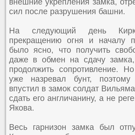
внешние укрепления замка, отр
сил после разрушения башни.
На следующий день Кирк
прекращению огня и началу п
было ясно, что получить своб
даже в обмен на сдачу замка
продолжить сопротивление. Но
уже назревал бунт, поэтом
впустил в замок солдат Вильяма
сдать его англичанину, а не рег
Якова.
Весь гарнизон замка был отп