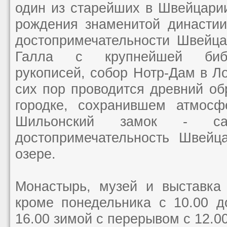
один из старейших в Швейцарии
рождения знаменитой династии
достопримечательности Швейца
Галла с крупнейшей библ
рукописей, собор Нотр-Дам в Ло
сих пор проводится древний об
городке, сохранившем атмосф
Шильонский замок - са
достопримечательность Швейц
озере.
Монастырь, музей и выставка
кроме понедельника с 10.00 д
16.00 зимой с перерывом с 12.00