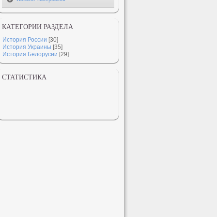
КАТЕГОРИИ РАЗДЕЛА
История России
[30]
История Украины
[35]
История Белорусии
[29]
СТАТИСТИКА