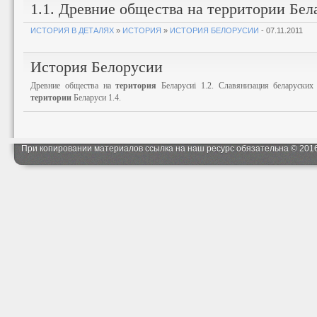
1.1. Древние общества на территории Бел
ИСТОРИЯ В ДЕТАЛЯХ
»
ИСТОРИЯ
»
ИСТОРИЯ БЕЛОРУСИИ
- 07.11.2011
История Белорусии
Древние общества на
територия
Беларусиi 1.2. Славянизация беларуских 
територии
Беларуси 1.4.
При копировании материалов ссылка на наш ресурс обязательна © 201